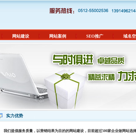
网站建设
网站案例
SEO推广
域名空
实力优势
我们提倡服务质量，以营销结果为目的的网站建设，目前超过500家企业做网站选