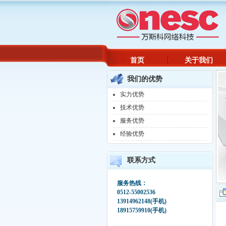
首页
关于我们
我们的优势
实力优势
技术优势
服务优势
经验优势
联系方式
服务热线：
0512-55002536
13914962148(手机)
18915759910(手机)